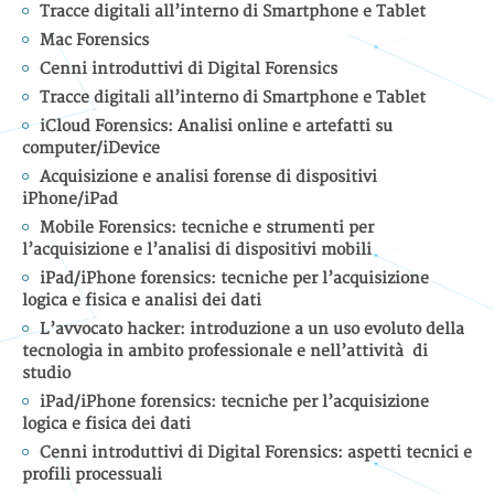
Tracce digitali all’interno di Smartphone e Tablet
Mac Forensics
Cenni introduttivi di Digital Forensics
Tracce digitali all’interno di Smartphone e Tablet
iCloud Forensics: Analisi online e artefatti su
computer/iDevice
Acquisizione e analisi forense di dispositivi
iPhone/iPad
Mobile Forensics: tecniche e strumenti per
l’acquisizione e l’analisi di dispositivi mobili
iPad/iPhone forensics: tecniche per l’acquisizione
logica e fisica e analisi dei dati
L’avvocato hacker: introduzione a un uso evoluto della
tecnologia in ambito professionale e nell’attività di
studio
iPad/iPhone forensics: tecniche per l’acquisizione
logica e fisica dei dati
Cenni introduttivi di Digital Forensics: aspetti tecnici e
profili processuali