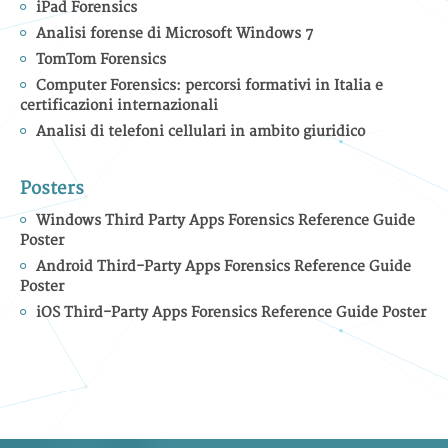
iPad Forensics
Analisi forense di Microsoft Windows 7
TomTom Forensics
Computer Forensics: percorsi formativi in Italia e
certificazioni internazionali
Analisi di telefoni cellulari in ambito giuridico
Posters
Windows Third Party Apps Forensics Reference Guide
Poster
Android Third-Party Apps Forensics Reference Guide
Poster
iOS Third-Party Apps Forensics Reference Guide Poster