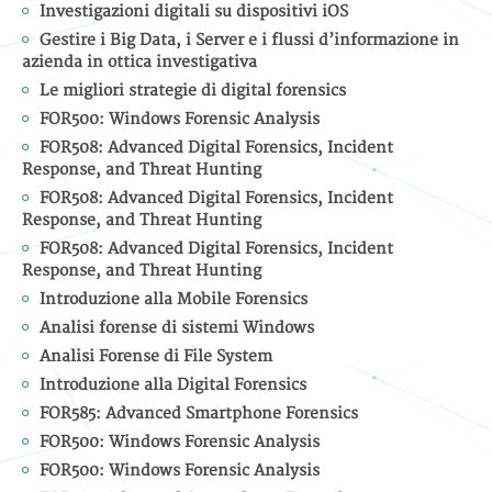
Investigazioni digitali su dispositivi iOS
Gestire i Big Data, i Server e i flussi d’informazione in
azienda in ottica investigativa
Le migliori strategie di digital forensics
FOR500: Windows Forensic Analysis
FOR508: Advanced Digital Forensics, Incident
Response, and Threat Hunting
FOR508: Advanced Digital Forensics, Incident
Response, and Threat Hunting
FOR508: Advanced Digital Forensics, Incident
Response, and Threat Hunting
Introduzione alla Mobile Forensics
Analisi forense di sistemi Windows
Analisi Forense di File System
Introduzione alla Digital Forensics
FOR585: Advanced Smartphone Forensics
FOR500: Windows Forensic Analysis
FOR500: Windows Forensic Analysis