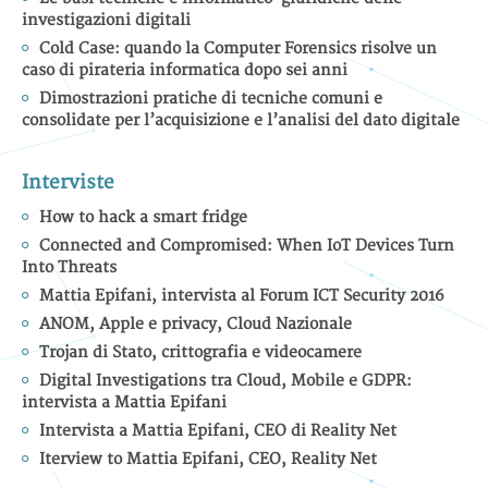
investigazioni digitali
Cold Case: quando la Computer Forensics risolve un
caso di pirateria informatica dopo sei anni
Dimostrazioni pratiche di tecniche comuni e
consolidate per l’acquisizione e l’analisi del dato digitale
Interviste
How to hack a smart fridge
Connected and Compromised: When IoT Devices Turn
Into Threats
Mattia Epifani, intervista al Forum ICT Security 2016
ANOM, Apple e privacy, Cloud Nazionale
Trojan di Stato, crittografia e videocamere
Digital Investigations tra Cloud, Mobile e GDPR:
intervista a Mattia Epifani
Intervista a Mattia Epifani, CEO di Reality Net
Iterview to Mattia Epifani, CEO, Reality Net