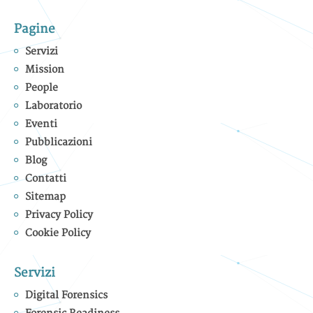
Pagine
Servizi
Mission
People
Laboratorio
Eventi
Pubblicazioni
Blog
Contatti
Sitemap
Privacy Policy
Cookie Policy
Servizi
Digital Forensics