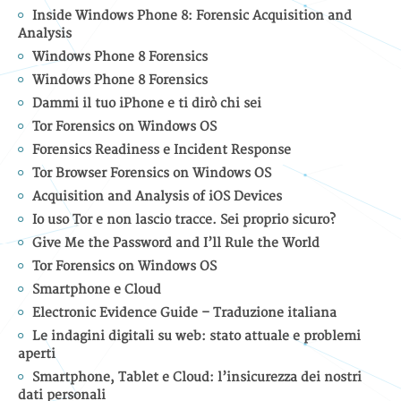
Inside Windows Phone 8: Forensic Acquisition and
Analysis
Windows Phone 8 Forensics
Windows Phone 8 Forensics
Dammi il tuo iPhone e ti dirò chi sei
Tor Forensics on Windows OS
Forensics Readiness e Incident Response
Tor Browser Forensics on Windows OS
Acquisition and Analysis of iOS Devices
Io uso Tor e non lascio tracce. Sei proprio sicuro?
Give Me the Password and I’ll Rule the World
Tor Forensics on Windows OS
Smartphone e Cloud
Electronic Evidence Guide – Traduzione italiana
Le indagini digitali su web: stato attuale e problemi
aperti
Smartphone, Tablet e Cloud: l’insicurezza dei nostri
dati personali