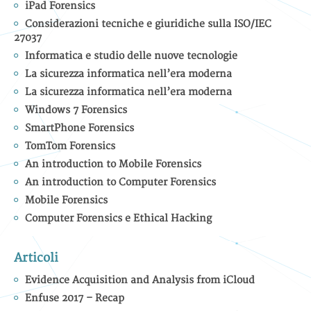
iPad Forensics
Considerazioni tecniche e giuridiche sulla ISO/IEC
27037
Informatica e studio delle nuove tecnologie
La sicurezza informatica nell’era moderna
La sicurezza informatica nell’era moderna
Windows 7 Forensics
SmartPhone Forensics
TomTom Forensics
An introduction to Mobile Forensics
An introduction to Computer Forensics
Mobile Forensics
Computer Forensics e Ethical Hacking
Articoli
Evidence Acquisition and Analysis from iCloud
Enfuse 2017 – Recap