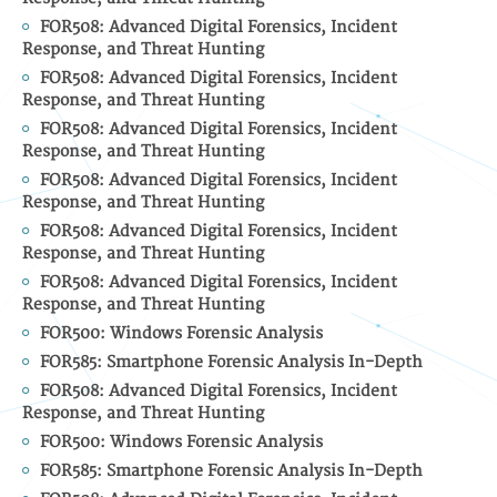
FOR508: Advanced Digital Forensics, Incident
Response, and Threat Hunting
FOR508: Advanced Digital Forensics, Incident
Response, and Threat Hunting
FOR508: Advanced Digital Forensics, Incident
Response, and Threat Hunting
FOR508: Advanced Digital Forensics, Incident
Response, and Threat Hunting
FOR508: Advanced Digital Forensics, Incident
Response, and Threat Hunting
FOR508: Advanced Digital Forensics, Incident
Response, and Threat Hunting
FOR500: Windows Forensic Analysis
FOR585: Smartphone Forensic Analysis In-Depth
FOR508: Advanced Digital Forensics, Incident
Response, and Threat Hunting
FOR500: Windows Forensic Analysis
FOR585: Smartphone Forensic Analysis In-Depth