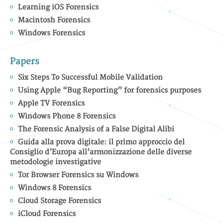
Learning iOS Forensics
Macintosh Forensics
Windows Forensics
Papers
Six Steps To Successful Mobile Validation
Using Apple “Bug Reporting” for forensics purposes
Apple TV Forensics
Windows Phone 8 Forensics
The Forensic Analysis of a False Digital Alibi
Guida alla prova digitale: il primo approccio del
Consiglio d’Europa all’armonizzazione delle diverse
metodologie investigative
Tor Browser Forensics su Windows
Windows 8 Forensics
Cloud Storage Forensics
iCloud Forensics