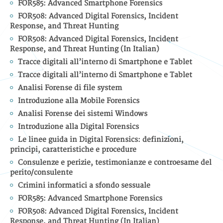
FOR585: Advanced Smartphone Forensics
FOR508: Advanced Digital Forensics, Incident
Response, and Threat Hunting
FOR508: Advanced Digital Forensics, Incident
Response, and Threat Hunting (In Italian)
Tracce digitali all’interno di Smartphone e Tablet
Tracce digitali all’interno di Smartphone e Tablet
Analisi Forense di file system
Introduzione alla Mobile Forensics
Analisi Forense dei sistemi Windows
Introduzione alla Digital Forensics
Le linee guida in Digital Forensics: definizioni,
principi, caratteristiche e procedure
Consulenze e perizie, testimonianze e controesame del
perito/consulente
Crimini informatici a sfondo sessuale
FOR585: Advanced Smartphone Forensics
FOR508: Advanced Digital Forensics, Incident
Response, and Threat Hunting (In Italian)