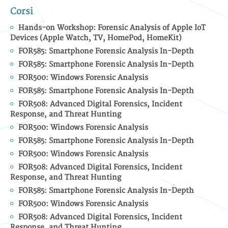
Corsi
Hands-on Workshop: Forensic Analysis of Apple IoT
Devices (Apple Watch, TV, HomePod, HomeKit)
FOR585: Smartphone Forensic Analysis In-Depth
FOR585: Smartphone Forensic Analysis In-Depth
FOR500: Windows Forensic Analysis
FOR585: Smartphone Forensic Analysis In-Depth
FOR508: Advanced Digital Forensics, Incident
Response, and Threat Hunting
FOR500: Windows Forensic Analysis
FOR585: Smartphone Forensic Analysis In-Depth
FOR500: Windows Forensic Analysis
FOR508: Advanced Digital Forensics, Incident
Response, and Threat Hunting
FOR585: Smartphone Forensic Analysis In-Depth
FOR500: Windows Forensic Analysis
FOR508: Advanced Digital Forensics, Incident
Response, and Threat Hunting