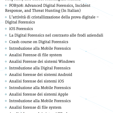
FOR508: Advanced Digital Forensics, Incident
Response, and Threat Hunting (In Italian)
L’attività di cristallizzazione della prova digitale –
Digital Forensics
iOS Forensics
La Digital Forensics nel contrasto alle frodi aziendali
Crash course on Digital Forensics
Introduzione alla Mobile Forensics
Analisi Forense di file system
Analisi Forense dei sistemi Windows
Introduzione alla Digital Forensics
Analisi forense dei sistemi Android
Analisi forense dei sistemi iOS
Introduzione alla Mobile Forensics
Analisi forense dei sistemi Apple
Introduzione alla Mobile Forensics
Analisi forense di file system