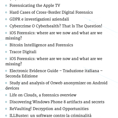
Forensicating the Apple TV
Hard Cases of Cross-Border Digital Forensics
GDPR e investigazioni aziendali
Cybercrime O Cyberhealth? That Is The Question!
iOS Forensics: where are we now and what are we
missing?
Bitcoin Intelligence and Forensics
Tracce Digitali
iOS Forensics: where are we now and what are we
missing?
Electronic Evidence Guide – Traduzione italiana –
Seconda Edizione
Study and analysis of Orweb anonymizer on Android
devices
Life on Clouds, a forensics overview
Discovering Windows Phone 8 artifacts and secrets
ReVaulting! Decryption and Opportunities
ILLBuster: un software contro la criminalità