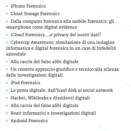
iPhone Forensics
Cloud Storage Forensics
Dalla computer forensics alla mobile forensics: gli
smartphone come digital evidence
iCloud Forensics….e privacy dei nostri dati?
Cybercop Awareness: simulazione di una indagine
informatica e digital forensics in un caso di infedeltà
aziendale
Alla caccia del falso alibi digitale
Un corretto approccio giuridico e tecnico alla scienza
delle investigazioni digitali
iPad Forensics
La prova digitale: dall’hard disk ai social network
Hacker, Wikileaks e dissidenti digitali
Alla caccia del falso alibi digitale
Reati informatici e investigazioni digitali
Android Forensics