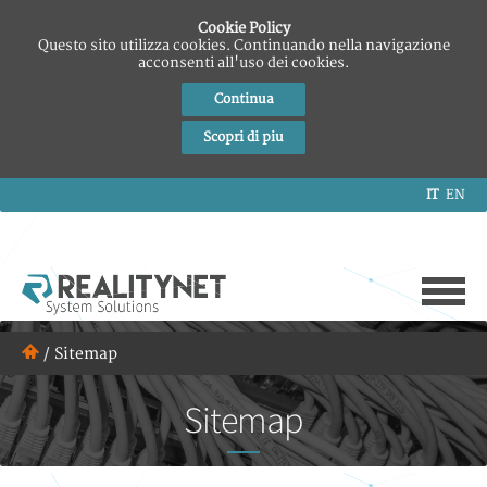
Cookie Policy
Questo sito utilizza cookies. Continuando nella navigazione
acconsenti all'uso dei cookies.
Continua
Scopri di piu
IT
EN
/
Sitemap
Sitemap