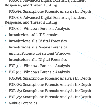
FOR508: Advanced Digital Forensics, Incident
Response, and Threat Hunting
FOR585: Smartphone Forensic Analysis In-Depth
FOR508: Advanced Digital Forensics, Incident
Response, and Threat Hunting
FOR500: Windows Forensic Analysis
Introduzione ad IoT Forensics
Introduzione alla Digital Forensics
Introduzione alla Mobile Forensics
Analisi Forense dei sistemi Windows
Introduzione alla Digital Forensics
FOR500: Windows Forensic Analysis
FOR500: Windows Forensic Analysis
FOR585: Smartphone Forensic Analysis In-Depth
FOR585: Smartphone Forensic Analysis In-Depth
FOR585: Smartphone Forensic Analysis In-Depth
FOR585: Smartphone Forensic Analysis In-Depth
Mobile Forensics