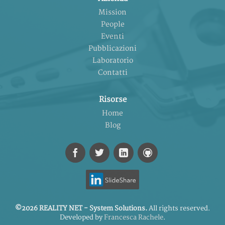
Mission
People
Eventi
Pubblicazioni
Laboratorio
Contatti
Risorse
Home
Blog
©2026 REALITY NET - System Solutions.
All rights reserved.
Developed by
Francesca Rachele
.