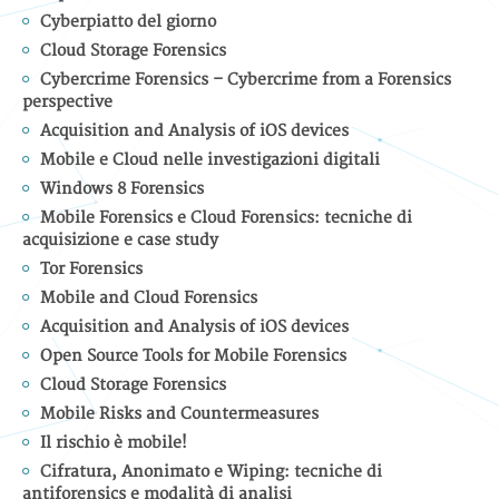
Cyberpiatto del giorno
Cloud Storage Forensics
Cybercrime Forensics – Cybercrime from a Forensics
perspective
Acquisition and Analysis of iOS devices
Mobile e Cloud nelle investigazioni digitali
Windows 8 Forensics
Mobile Forensics e Cloud Forensics: tecniche di
acquisizione e case study
Tor Forensics
Mobile and Cloud Forensics
Acquisition and Analysis of iOS devices
Open Source Tools for Mobile Forensics
Cloud Storage Forensics
Mobile Risks and Countermeasures
Il rischio è mobile!
Cifratura, Anonimato e Wiping: tecniche di
antiforensics e modalità di analisi