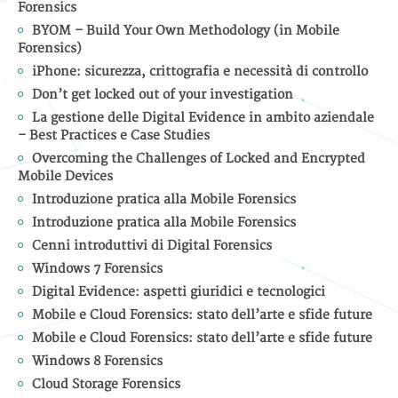
Forensics
BYOM – Build Your Own Methodology (in Mobile
Forensics)
iPhone: sicurezza, crittografia e necessità di controllo
Don’t get locked out of your investigation
La gestione delle Digital Evidence in ambito aziendale
– Best Practices e Case Studies
Overcoming the Challenges of Locked and Encrypted
Mobile Devices
Introduzione pratica alla Mobile Forensics
Introduzione pratica alla Mobile Forensics
Cenni introduttivi di Digital Forensics
Windows 7 Forensics
Digital Evidence: aspetti giuridici e tecnologici
Mobile e Cloud Forensics: stato dell’arte e sfide future
Mobile e Cloud Forensics: stato dell’arte e sfide future
Windows 8 Forensics
Cloud Storage Forensics