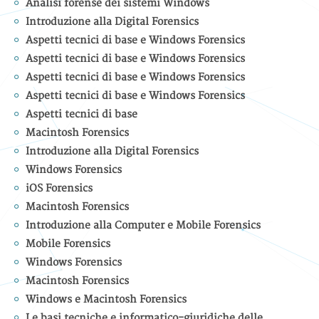
Analisi forense dei sistemi Windows
Introduzione alla Digital Forensics
Aspetti tecnici di base e Windows Forensics
Aspetti tecnici di base e Windows Forensics
Aspetti tecnici di base e Windows Forensics
Aspetti tecnici di base e Windows Forensics
Aspetti tecnici di base
Macintosh Forensics
Introduzione alla Digital Forensics
Windows Forensics
iOS Forensics
Macintosh Forensics
Introduzione alla Computer e Mobile Forensics
Mobile Forensics
Windows Forensics
Macintosh Forensics
Windows e Macintosh Forensics
Le basi tecniche e informatico-giuridiche delle