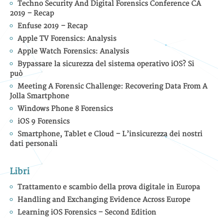
Techno Security And Digital Forensics Conference CA
2019 – Recap
Enfuse 2019 – Recap
Apple TV Forensics: Analysis
Apple Watch Forensics: Analysis
Bypassare la sicurezza del sistema operativo iOS? Si
può
Meeting A Forensic Challenge: Recovering Data From A
Jolla Smartphone
Windows Phone 8 Forensics
iOS 9 Forensics
Smartphone, Tablet e Cloud – L’insicurezza dei nostri
dati personali
Libri
Trattamento e scambio della prova digitale in Europa
Handling and Exchanging Evidence Across Europe
Learning iOS Forensics – Second Edition