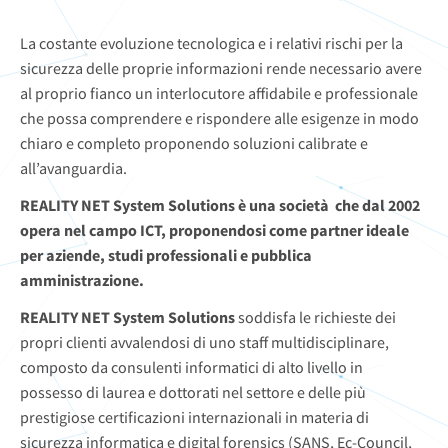
La costante evoluzione tecnologica e i relativi rischi per la
sicurezza delle proprie informazioni rende necessario avere
al proprio fianco un interlocutore affidabile e professionale
che possa comprendere e rispondere alle esigenze in modo
chiaro e completo proponendo soluzioni calibrate e
all’avanguardia.
REALITY NET System Solutions è una società che dal 2002
opera nel campo ICT, proponendosi come partner ideale
per aziende, studi professionali e pubblica
amministrazione.
REALITY NET System Solutions
soddisfa le richieste dei
propri clienti avvalendosi di uno staff multidisciplinare,
composto da consulenti informatici di alto livello in
possesso di laurea e dottorati nel settore e delle più
prestigiose certificazioni internazionali in materia di
sicurezza informatica e digital forensics (SANS, Ec-Council,