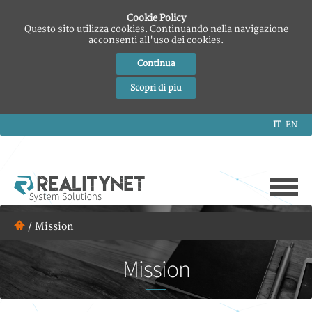
Cookie Policy
Questo sito utilizza cookies. Continuando nella navigazione
acconsenti all'uso dei cookies.
Continua
Scopri di piu
IT
EN
/
Mission
Mission