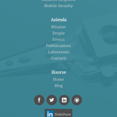
Mobile Security
Azienda
Mission
People
Eventi
Pubblicazioni
Laboratorio
Contatti
Risorse
Home
Blog